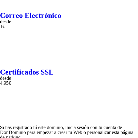
Correo Electrónico
desde
1€
Certificados SSL
desde
4,95€
Si has registrado tú este dominio, inicia sesión con tu cuenta de
DonDominio para empezar a crear tu Web o personalizar esta página
de parking.