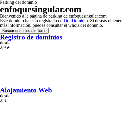
Parking del dominio
enfoquesingular.com
Bienvenido a la página de parking de enfoquesingular.com.
Este dominio ha sido registrado en
DonDominio
. Si deseas obtener
más información, puedes consultar el whois del dominio.
Buscar dominios similares
Registro de dominios
desde
2,95€
Alojamiento Web
desde
25€